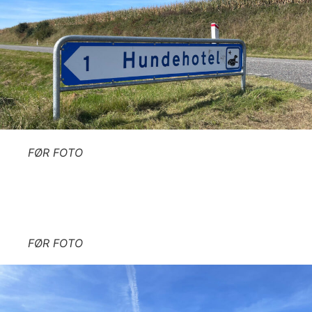
FØR FOTO
FØR FOTO