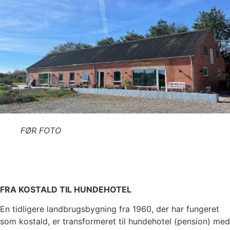
FØR FOTO
FRA KOSTALD TIL HUNDEHOTEL
En tidligere landbrugsbygning fra 1960, der har fungeret
som kostald, er transformeret til hundehotel (pension) med