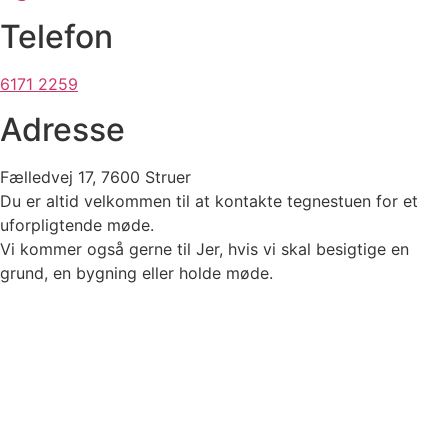
Telefon
6171 2259
Adresse
Fælledvej 17, 7600 Struer
Du er altid velkommen til at kontakte tegnestuen for et
uforpligtende møde.
Vi kommer også gerne til Jer, hvis vi skal besigtige en
grund, en bygning eller holde møde.